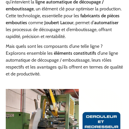
qu’intervient la
ligne automatique de découpage /
emboutissage
, un élément clé pour optimiser la production.
Cette technologie, essentielle pour les
fabricants de pièces
embouties
comme
Joubert Lacour
, permet d’
automatiser
les processus de découpage et d’emboutissage, offrant
rapidité, précision et rentabilité.
Mais quels sont les composants d’une telle ligne ?
Explorons ensemble les
éléments constitutifs
d’une ligne
automatique de découpage / emboutissage, leurs rôles
respectifs et les avantages qu’ils offrent en termes de qualité
et de productivité.