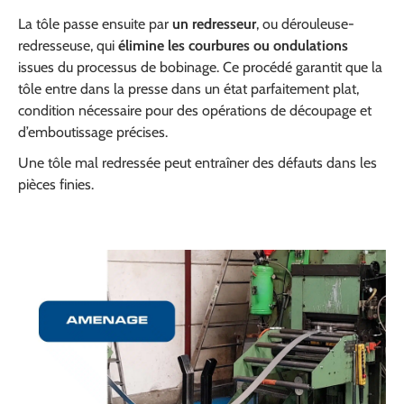
La tôle passe ensuite par
un redresseur
, ou dérouleuse-
redresseuse, qui
élimine les courbures ou ondulations
issues du processus de bobinage. Ce procédé garantit que la
tôle entre dans la presse dans un état parfaitement plat,
condition nécessaire pour des opérations de découpage et
d’emboutissage précises.
Une tôle mal redressée peut entraîner des défauts dans les
pièces finies.