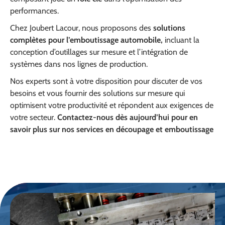
performances.
Chez Joubert Lacour, nous proposons des
solutions
complètes pour l’emboutissage automobile,
incluant la
conception d’outillages sur mesure et l’intégration de
systèmes dans nos lignes de production.
Nos experts sont à votre disposition pour discuter de vos
besoins et vous fournir des solutions sur mesure qui
optimisent votre productivité et répondent aux exigences de
votre secteur.
Contactez-nous dès aujourd’hui pour en
savoir plus sur nos services en découpage et emboutissage