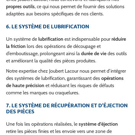
propres outils
, ce qui nous permet de fournir des solutions
adaptées aux besoins spécifiques de nos clients.
6. LE SYSTÈME DE LUBRIFICATION
Un système de
lubrification
est indispensable pour
réduire
la friction
lors des opérations de découpage et
d’emboutissage, prolongeant ainsi la
durée de vie
des outils
et améliorant la qualité des pièces produites.
Notre expertise chez Joubert Lacour nous permet d’intégrer
des systèmes de lubrification, garantissant des
opérations
de haute précision
et réduisant les risques de défauts
comme les marques ou craquelures.
7. LE SYSTÈME DE RÉCUPÉRATION ET D’ÉJECTION
DES PIÈCES
Une fois les opérations réalisées, le
système d’éjection
retire les pièces finies et les envoie vers une zone de