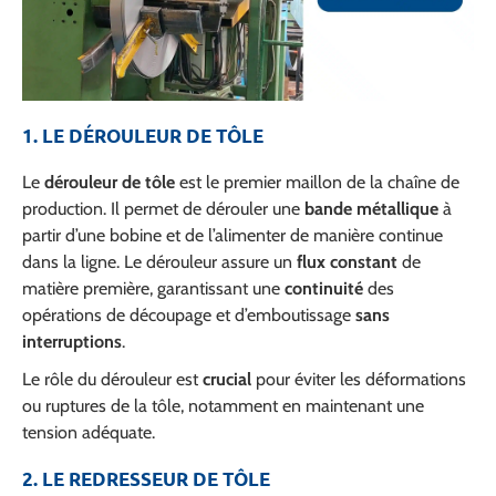
1. LE DÉROULEUR DE TÔLE
Le
dérouleur de tôle
est le premier maillon de la chaîne de
production. Il permet de dérouler une
bande métallique
à
partir d’une bobine et de l’alimenter de manière continue
dans la ligne. Le dérouleur assure un
flux constant
de
matière première, garantissant une
continuité
des
opérations de découpage et d’emboutissage
sans
interruptions
.
Le rôle du dérouleur est
crucial
pour éviter les déformations
ou ruptures de la tôle, notamment en maintenant une
tension adéquate.
2. LE REDRESSEUR DE TÔLE