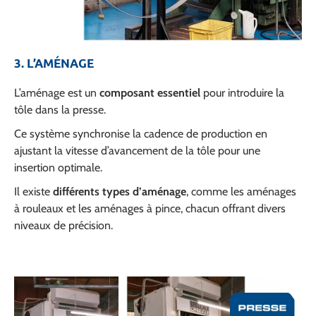
3. L’AMÉNAGE
L’aménage est un
composant essentiel
pour introduire la
tôle dans la presse.
Ce système synchronise la cadence de production en
ajustant la vitesse d’avancement de la tôle pour une
insertion optimale.
Il existe
différents types d’aménage
, comme les aménages
à rouleaux et les aménages à pince, chacun offrant divers
niveaux de précision.