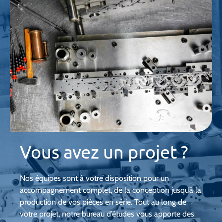
Vous avez un projet ?
Nos équipes sont à votre disposition pour un
accompagnement complet, de la conception jusqu’à la
production de vos pièces en série. Tout au long de
votre projet, notre bureau d’études vous apporte des