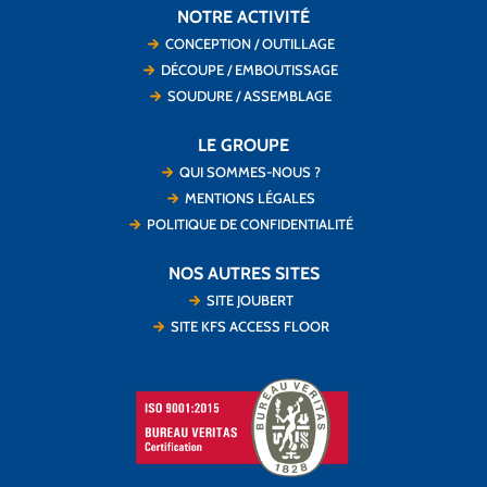
NOTRE ACTIVITÉ
CONCEPTION / OUTILLAGE
DÉCOUPE / EMBOUTISSAGE
SOUDURE / ASSEMBLAGE
LE GROUPE
QUI SOMMES-NOUS ?
MENTIONS LÉGALES
POLITIQUE DE CONFIDENTIALITÉ
NOS AUTRES SITES
SITE JOUBERT
SITE KFS ACCESS FLOOR