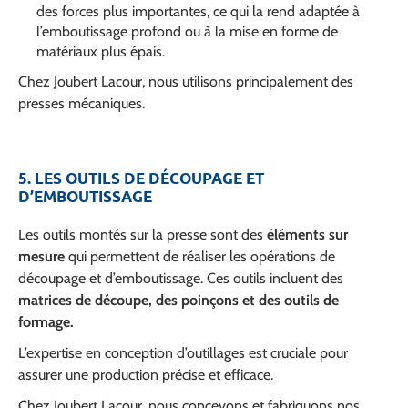
des forces plus importantes, ce qui la rend adaptée à
l’emboutissage profond ou à la mise en forme de
matériaux plus épais.
Chez Joubert Lacour, nous utilisons principalement des
presses mécaniques.
5. LES OUTILS DE DÉCOUPAGE ET
D’EMBOUTISSAGE
Les outils montés sur la presse sont des
éléments sur
mesure
qui permettent de réaliser les opérations de
découpage et d’emboutissage. Ces outils incluent des
matrices de découpe, des poinçons et des outils de
formage.
L’expertise en conception d’outillages est cruciale pour
assurer une production précise et efficace.
Chez Joubert Lacour, nous concevons et fabriquons nos