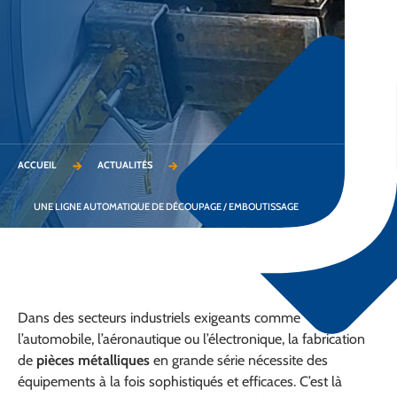
ACCUEIL
ACTUALITÉS
UNE LIGNE AUTOMATIQUE DE DÉCOUPAGE / EMBOUTISSAGE
Dans des secteurs industriels exigeants comme
l’automobile, l’aéronautique ou l’électronique, la fabrication
de
pièces métalliques
en grande série nécessite des
équipements à la fois sophistiqués et efficaces. C’est là