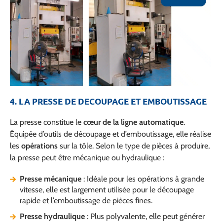
4. LA PRESSE DE DECOUPAGE ET EMBOUTISSAGE
La presse constitue le
cœur de la ligne automatique
.
Équipée d’outils de découpage et d’emboutissage, elle réalise
les
opérations
sur la tôle. Selon le type de pièces à produire,
la presse peut être mécanique ou hydraulique :
Presse mécanique
: Idéale pour les opérations à grande
vitesse, elle est largement utilisée pour le découpage
rapide et l’emboutissage de pièces fines.
Presse hydraulique
: Plus polyvalente, elle peut générer