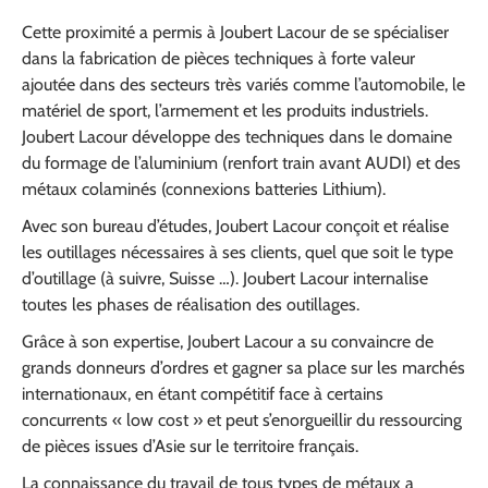
Cette proximité a permis à Joubert Lacour de se spécialiser
dans la fabrication de pièces techniques à forte valeur
ajoutée dans des secteurs très variés comme l’automobile, le
matériel de sport, l’armement et les produits industriels.
Joubert Lacour développe des techniques dans le domaine
du formage de l’aluminium (renfort train avant AUDI) et des
métaux colaminés (connexions batteries Lithium).
Avec son bureau d’études, Joubert Lacour conçoit et réalise
les outillages nécessaires à ses clients, quel que soit le type
d’outillage (à suivre, Suisse …). Joubert Lacour internalise
toutes les phases de réalisation des outillages.
Grâce à son expertise, Joubert Lacour a su convaincre de
grands donneurs d’ordres et gagner sa place sur les marchés
internationaux, en étant compétitif face à certains
concurrents « low cost » et peut s’enorgueillir du ressourcing
de pièces issues d’Asie sur le territoire français.
La connaissance du travail de tous types de métaux a