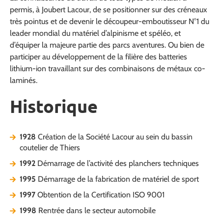
permis, à Joubert Lacour, de se positionner sur des créneaux
très pointus et de devenir le découpeur-emboutisseur N°1 du
leader mondial du matériel d’alpinisme et spéléo, et
d’équiper la majeure partie des parcs aventures. Ou bien de
participer au développement de la filière des batteries
lithium-ion travaillant sur des combinaisons de métaux co-
laminés.
Historique
1928
Création de la Société Lacour au sein du bassin
coutelier de Thiers
1992
Démarrage de l’activité des planchers techniques
1995
Démarrage de la fabrication de matériel de sport
1997
Obtention de la Certification ISO 9001
1998
Rentrée dans le secteur automobile