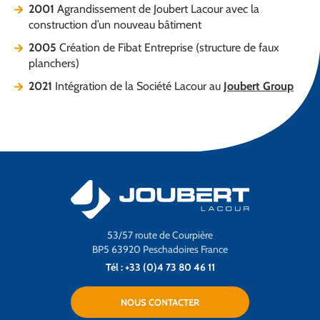
2001
Agrandissement de Joubert Lacour avec la
construction d’un nouveau bâtiment
2005
Création de Fibat Entreprise (structure de faux
planchers)
2021
Intégration de la Société Lacour au
Joubert Group
53/57 route de Courpière
BP5 63920 Peschadoires France
Tél : +33 (0)4 73 80 46 11
NOUS CONTACTER