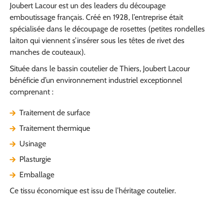
Joubert Lacour est un des leaders du découpage
emboutissage français. Créé en 1928, l’entreprise était
spécialisée dans le découpage de rosettes (petites rondelles
laiton qui viennent s’insérer sous les têtes de rivet des
manches de couteaux).
Située dans le bassin coutelier de Thiers, Joubert Lacour
bénéficie d’un environnement industriel exceptionnel
comprenant :
Traitement de surface
Traitement thermique
Usinage
Plasturgie
Emballage
Ce tissu économique est issu de l’héritage coutelier.