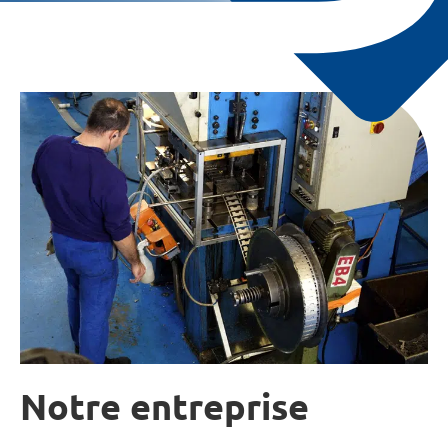
Notre entreprise