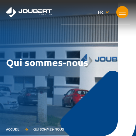
Qui sommes-nous
ACCUEIL
QUI SOMMES-NOUS