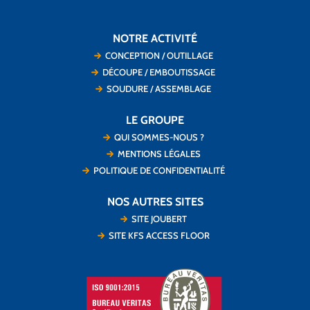
NOTRE ACTIVITÉ
CONCEPTION / OUTILLAGE
DÉCOUPE / EMBOUTISSAGE
SOUDURE / ASSEMBLAGE
LE GROUPE
QUI SOMMES-NOUS ?
MENTIONS LÉGALES
POLITIQUE DE CONFIDENTIALITÉ
NOS AUTRES SITES
SITE JOUBERT
SITE KFS ACCESS FLOOR